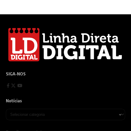
SIGA-NOS
Notícias