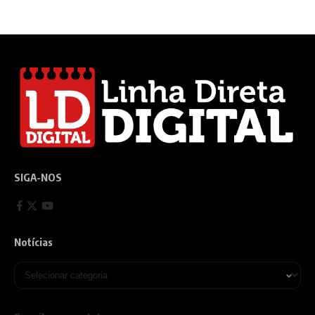
SIGA-NOS
Notícias