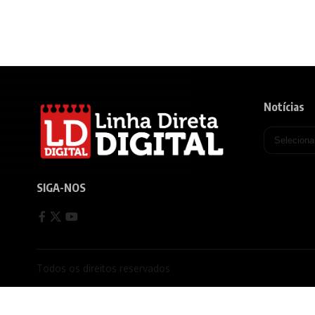
Notícias
SIGA-NOS
Todos os direitos reservados