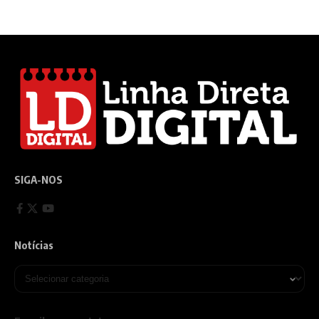
SIGA-NOS
Notícias