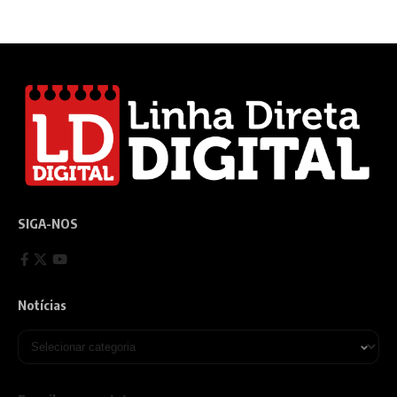
SIGA-NOS
Notícias