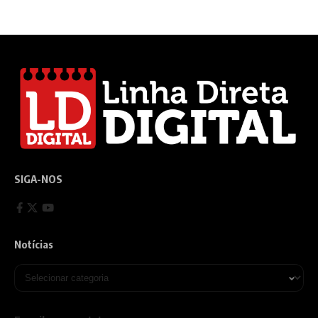
SIGA-NOS
Notícias