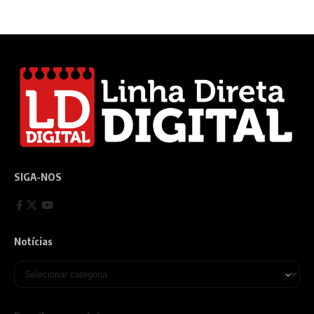
SIGA-NOS
Notícias