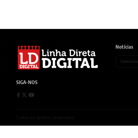
Notícias
SIGA-NOS
Todos os direitos reservados