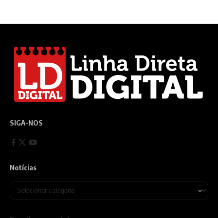
SIGA-NOS
Notícias