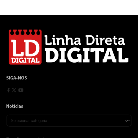
SIGA-NOS
Notícias