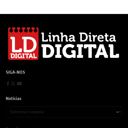
SIGA-NOS
Notícias