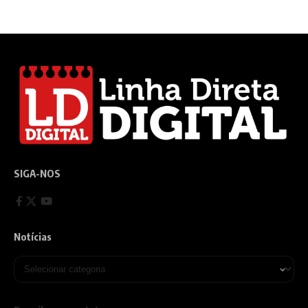
SIGA-NOS
Notícias