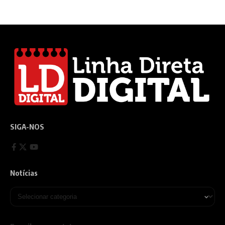
SIGA-NOS
Notícias