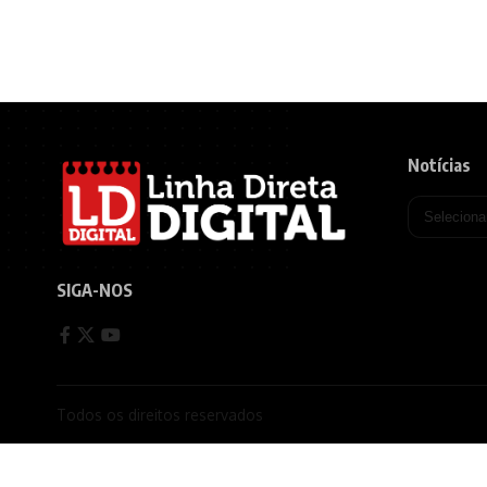
Notícias
SIGA-NOS
Todos os direitos reservados