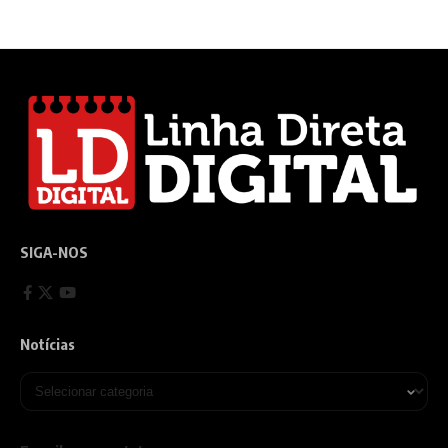
SIGA-NOS
Notícias