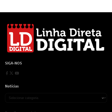
SIGA-NOS
Notícias