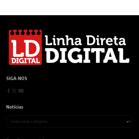
SIGA-NOS
Notícias