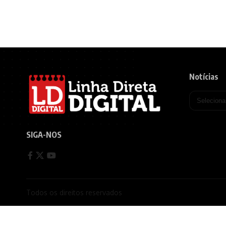
Notícias
SIGA-NOS
Todos os direitos reservados