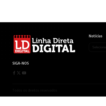
Notícias
SIGA-NOS
Todos os direitos reservados