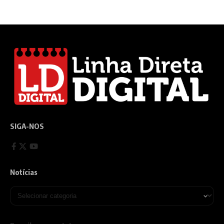
SIGA-NOS
Notícias