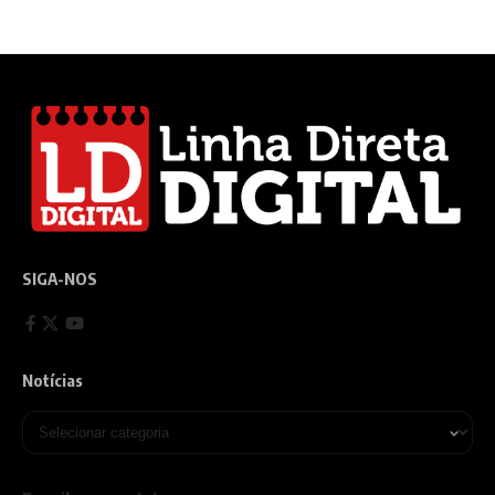
SIGA-NOS
Notícias