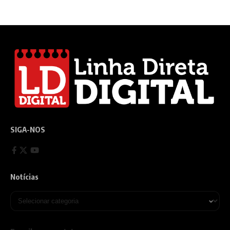
SIGA-NOS
Notícias