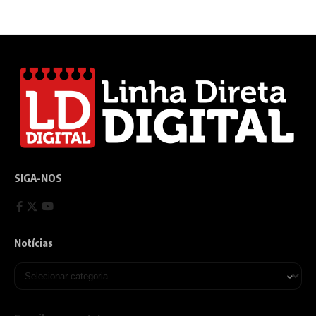
SIGA-NOS
Notícias