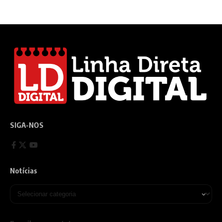
SIGA-NOS
Notícias