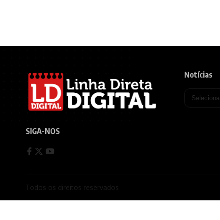
Notícias
SIGA-NOS
Todos os direitos reservados