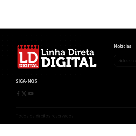
Notícias
SIGA-NOS
Todos os direitos reservados