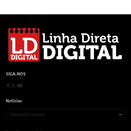
SIGA-NOS
Notícias