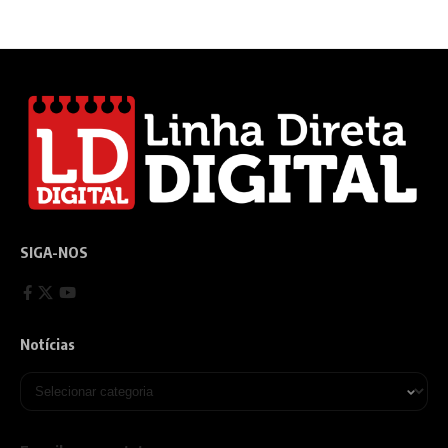
SIGA-NOS
Notícias