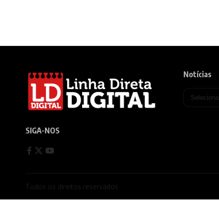
Notícias
SIGA-NOS
Todos os direitos reservados