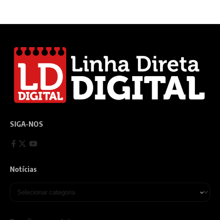
SIGA-NOS
Notícias