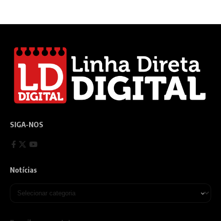
SIGA-NOS
Notícias