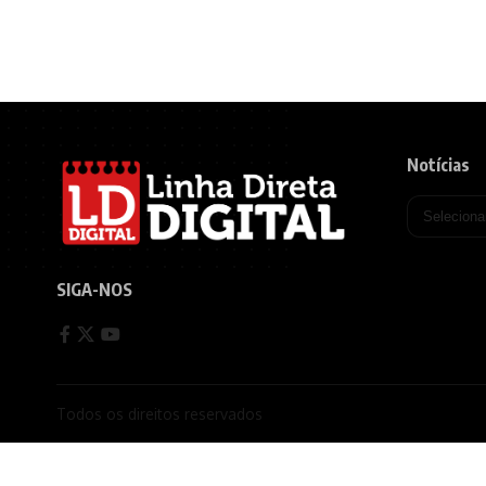
Notícias
SIGA-NOS
Todos os direitos reservados