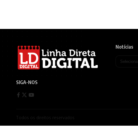
Notícias
SIGA-NOS
Todos os direitos reservados