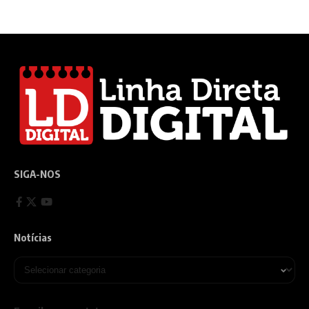
SIGA-NOS
Notícias