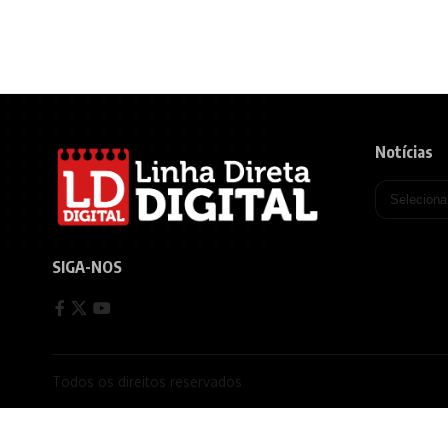
Notícias
SIGA-NOS
Todos os direitos reservados