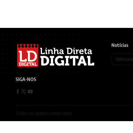
Notícias
SIGA-NOS
Todos os direitos reservados