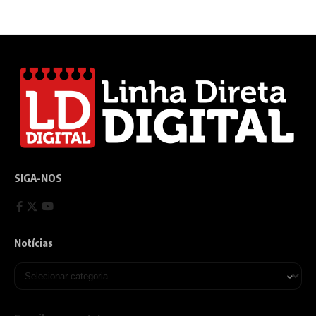
SIGA-NOS
Notícias