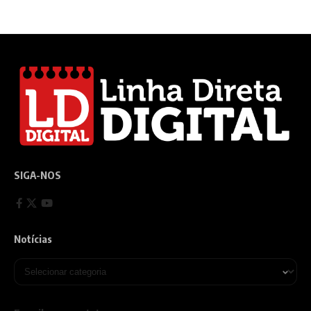
SIGA-NOS
Notícias