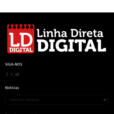
SIGA-NOS
Notícias