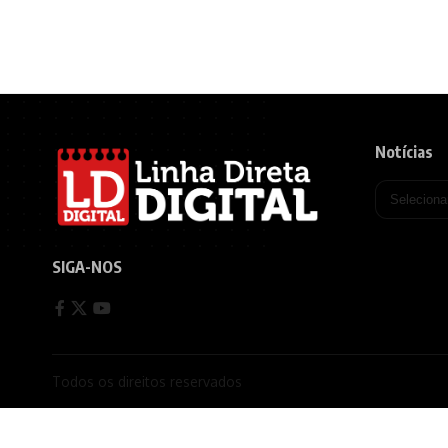
Notícias
SIGA-NOS
Todos os direitos reservados