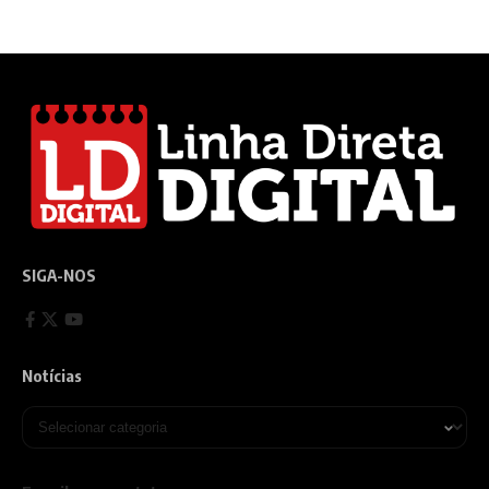
SIGA-NOS
Notícias