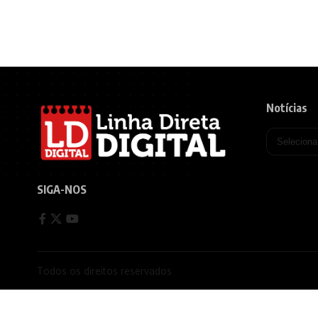
Notícias
SIGA-NOS
Todos os direitos reservados