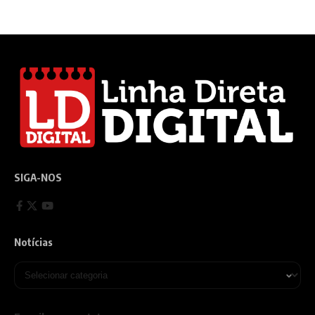
SIGA-NOS
Notícias