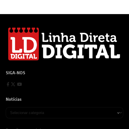
SIGA-NOS
Notícias