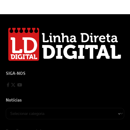
SIGA-NOS
Notícias