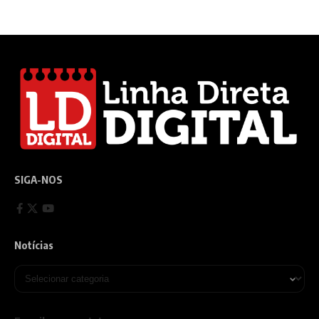
SIGA-NOS
Notícias