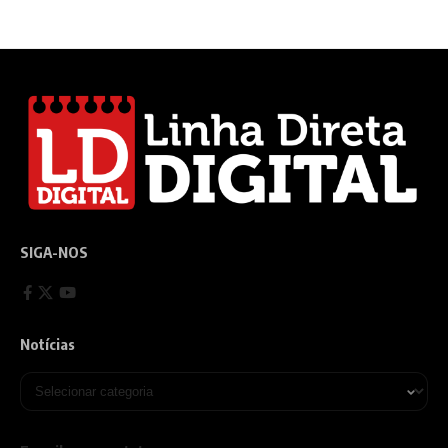
SIGA-NOS
Notícias