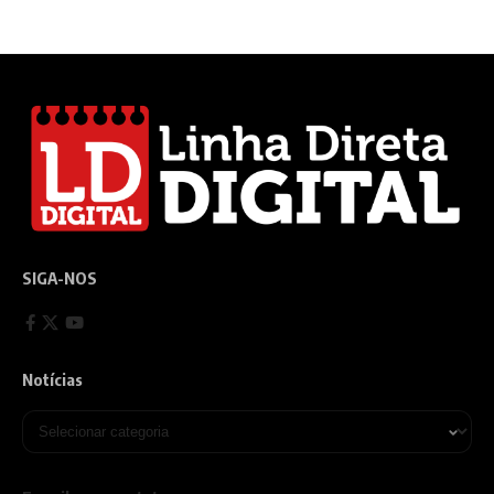
SIGA-NOS
Notícias