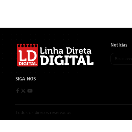
Notícias
SIGA-NOS
Todos os direitos reservados