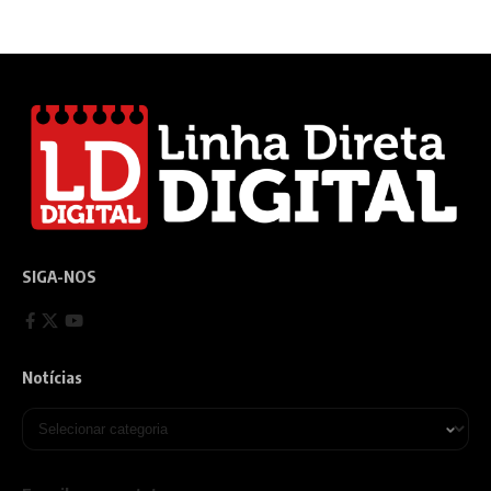
SIGA-NOS
Notícias